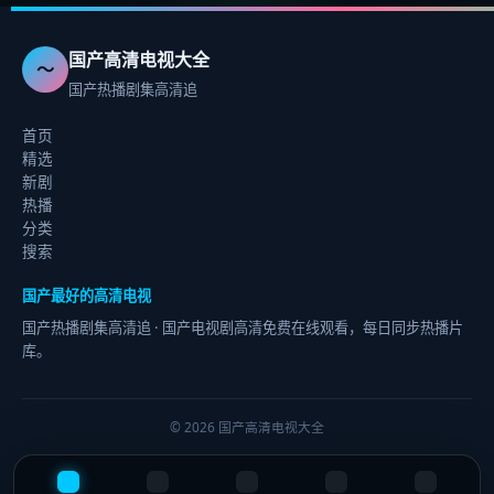
国产高清电视大全
〜
国产热播剧集高清追
首页
精选
新剧
热播
分类
搜索
国产最好的高清电视
国产热播剧集高清追
· 国产电视剧高清免费在线观看，每日同步热播片
库。
©
2026
国产高清电视大全